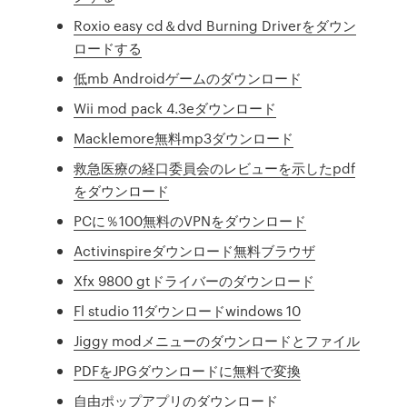
Roxio easy cd＆dvd Burning Driverをダウン
ロードする
低mb Androidゲームのダウンロード
Wii mod pack 4.3eダウンロード
Macklemore無料mp3ダウンロード
救急医療の経口委員会のレビューを示したpdf
をダウンロード
PCに％100無料のVPNをダウンロード
Activinspireダウンロード無料ブラウザ
Xfx 9800 gtドライバーのダウンロード
Fl studio 11ダウンロードwindows 10
Jiggy modメニューのダウンロードとファイル
PDFをJPGダウンロードに無料で変換
自由ポップアプリのダウンロード