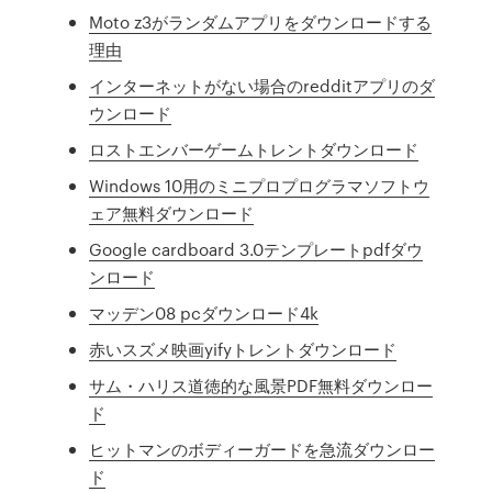
Moto z3がランダムアプリをダウンロードする
理由
インターネットがない場合のredditアプリのダ
ウンロード
ロストエンバーゲームトレントダウンロード
Windows 10用のミニプロプログラマソフトウ
ェア無料ダウンロード
Google cardboard 3.0テンプレートpdfダウ
ンロード
マッデン08 pcダウンロード4k
赤いスズメ映画yifyトレントダウンロード
サム・ハリス道徳的な風景PDF無料ダウンロー
ド
ヒットマンのボディーガードを急流ダウンロー
ド