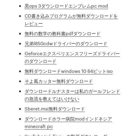
黒ops 3ダウンロードエンブレムpc mod
CD書き込みプログラムが無料ダウンロードを
レビュー
無料の数学の教科書pdfダウンロード
兄弟l850cdwドライバーのダウンロード
Geforceエクスペリエンスフリーズドライバー
のダウンロード
無料ダウンロードwindows 10 64ビットiso
そよ風カッター無料ダウンロード
ダウンロードルナスターは私のガールフレンド
の急流を教えてはいけない
Sberet.msi無料ダウンロード
ダウンロードホラー病院modインドネシア
minecraft pc