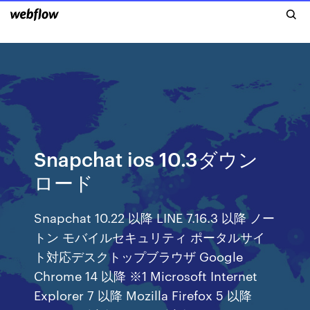
Snapchat ios 10.3ダウン
ロード
Snapchat 10.22 以降 LINE 7.16.3 以降 ノー
トン モバイルセキュリティ ポータルサイ
ト対応デスクトップブラウザ Google
Chrome 14 以降 ※1 Microsoft Internet
Explorer 7 以降 Mozilla Firefox 5 以降