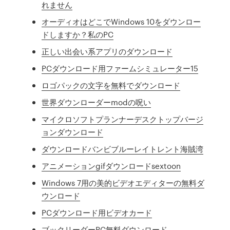
れません
オーディオはどこでWindows 10をダウンロー
ドしますか？私のPC
正しい出会い系アプリのダウンロード
PCダウンロード用ファームシミュレーター15
ロゴパックの文字を無料でダウンロード
世界ダウンローダーmodの呪い
マイクロソフトプランナーデスクトップバージ
ョンダウンロード
ダウンロードバンビブルーレイトレント海賊湾
アニメーションgifダウンロードsextoon
Windows 7用の美的ビデオエディターの無料ダ
ウンロード
PCダウンロード用ビデオカード
ブックリーダーPC無料ダウンロード