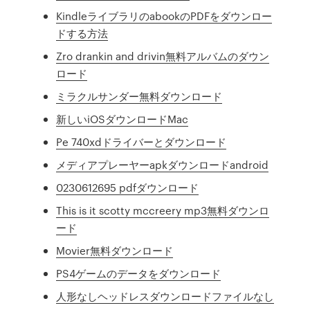
KindleライブラリのabookのPDFをダウンロー
ドする方法
Zro drankin and drivin無料アルバムのダウン
ロード
ミラクルサンダー無料ダウンロード
新しいiOSダウンロードMac
Pe 740xdドライバーとダウンロード
メディアプレーヤーapkダウンロードandroid
0230612695 pdfダウンロード
This is it scotty mccreery mp3無料ダウンロ
ード
Movier無料ダウンロード
PS4ゲームのデータをダウンロード
人形なしヘッドレスダウンロードファイルなし