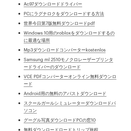
Ac97ダウンロードドライバー
PCにラグナロクをダウンロードする方法
世界今日第7版無料ダウンロードpdf
Windows 10用のrobloxをダウンロードするの
に最適な場所
Mp3ダウンロードコンバーターkostenlos
Samsung ml 2510モノクロレーザープリンタ
ードライバーのダウンロード
VCE PDFコンバーターオンライン無料ダウンロ
ード
Android用の無料のアバストダウンロード
スクールガールシミュレーターダウンロードパ
ソコン
グーグル写真ダウンロードPCの窓10
無料ダウンロードロードトリップ旅程