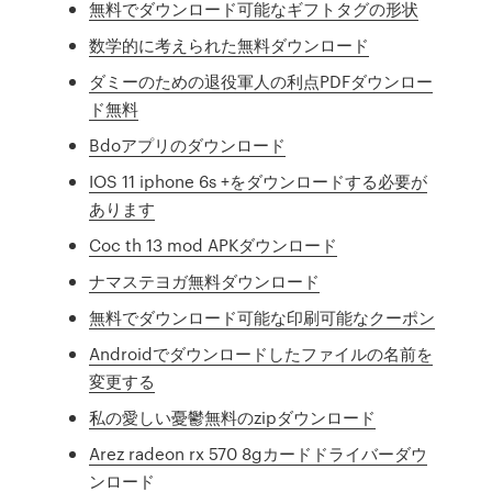
無料でダウンロード可能なギフトタグの形状
数学的に考えられた無料ダウンロード
ダミーのための退役軍人の利点PDFダウンロー
ド無料
Bdoアプリのダウンロード
IOS 11 iphone 6s +をダウンロードする必要が
あります
Coc th 13 mod APKダウンロード
ナマステヨガ無料ダウンロード
無料でダウンロード可能な印刷可能なクーポン
Androidでダウンロードしたファイルの名前を
変更する
私の愛しい憂鬱無料のzipダウンロード
Arez radeon rx 570 8gカードドライバーダウ
ンロード