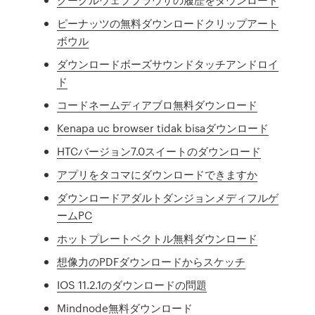
ピーナッツの無料ダウンロードクリップアート
ボウル
ダウンロードボーズサウンドタッチアンドロイ
ド
コードネームディアブロ無料ダウンロード
Kenapa uc browser tidak bisaダウンロード
HTCバージョン7.0スイートのダウンロード
アプリをタコマにダウンロードできますか
ダウンロードアダルトダンジョンメディフルゲ
ームPC
ホットプレートベクトル無料ダウンロード
想像力のPDFダウンロードからスケッチ
IOS 11.2.1のダウンロードの問題
Mindnode無料ダウンロード