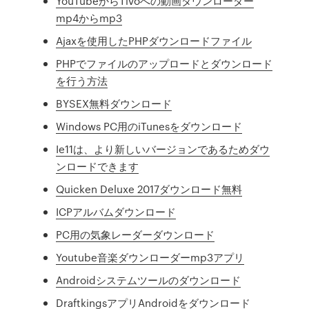
YouTubeからTivoへの動画ダウンローダー
mp4からmp3
Ajaxを使用したPHPダウンロードファイル
PHPでファイルのアップロードとダウンロード
を行う方法
BYSEX無料ダウンロード
Windows PC用のiTunesをダウンロード
Ie11は、より新しいバージョンであるためダウ
ンロードできます
Quicken Deluxe 2017ダウンロード無料
ICPアルバムダウンロード
PC用の気象レーダーダウンロード
Youtube音楽ダウンローダーmp3アプリ
Androidシステムツールのダウンロード
DraftkingsアプリAndroidをダウンロード