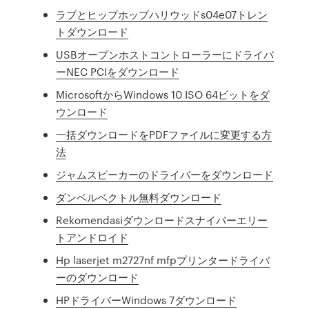
ラブとヒップホップハリウッドs04e07トレン
トダウンロード
USBオープンホストコントローラーにドライバ
ーNEC PCIをダウンロード
MicrosoftからWindows 10 ISO 64ビットをダ
ウンロード
一括ダウンロードをPDFファイルに変更する方
法
ジャムスピーカーのドライバーをダウンロード
ダンベルベクトル無料ダウンロード
Rekomendasiダウンロードスナイパーエリー
トアンドロイド
Hp laserjet m2727nf mfpプリンタードライバ
ーのダウンロード
HPドライバーWindows 7ダウンロード