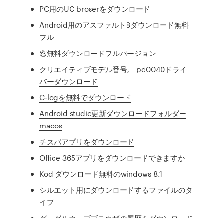
PC用のUC broserをダウンロード
Android用のアスファルト8ダウンロード無料
フル
窓無料ダウンロードフルバージョン
クリエイティブモデル番号。 pd0040ドライ
バーダウンロード
C-logを無料でダウンロード
Android studio更新ダウンロードフォルダー
macos
チスパアプリをダウンロード
Office 365アプリをダウンロードできますか
Kodiダウンロード無料のwindows 8.1
シルエット用にダウンロードするファイルのタ
イプ
グーグルウェブブラウザの履歴をダウンロード