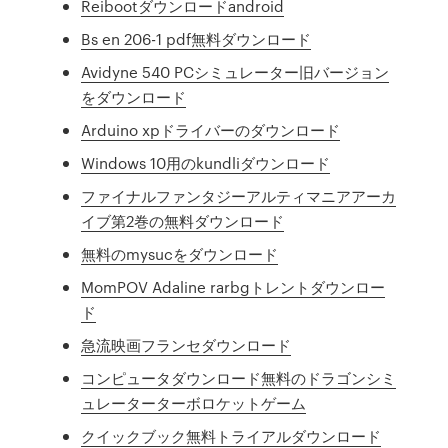
Reibootダウンロードandroid
Bs en 206-1 pdf無料ダウンロード
Avidyne 540 PCシミュレーター旧バージョン
をダウンロード
Arduino xpドライバーのダウンロード
Windows 10用のkundliダウンロード
ファイナルファンタジーアルティマニアアーカ
イブ第2巻の無料ダウンロード
無料のmysucをダウンロード
MomPOV Adaline rarbgトレントダウンロー
ド
急流映画フランセダウンロード
コンピュータダウンロード無料のドラゴンシミ
ュレーターターボロケットゲーム
クイックブック無料トライアルダウンロード