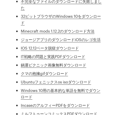
不完全なファイルのダウンロードに失敗しまし
た
32ビットブラウザのWindows 10をダウンロー
ド
Minecraft mods 1.12.2のダウンロード方法
ジョージアプリのダウンロードiOSのレゴ生活
IOS 12.12ベータ脱獄ダウンロード
IT戦略の問題と実践PDFダウンロード
鍋運ピクニック画像無料ダウンロード
クマの抱擁gifダウンロード
Ubuntuフェニックスos isoダウンロード
Windows 10用の基本的な単語を無料でダウン
ロード
IncaseのアルフィーPDFをダウンロード
ミルフトゥーンコミックスPDFダウンロード