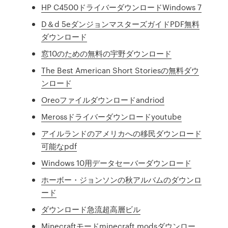
HP C4500ドライバーダウンロードWindows 7
D＆d 5eダンジョンマスターズガイドPDF無料
ダウンロード
窓10のための無料の宇野ダウンロード
The Best American Short Storiesの無料ダウ
ンロード
Oreoファイルダウンロードandriod
Merossドライバーダウンロードyoutube
アイルランドのアメリカへの移民ダウンロード
可能なpdf
Windows 10用データセーバーダウンロード
ホーボー・ジョンソンの秋アルバムのダウンロ
ード
ダウンロード急流超高層ビル
Minecraftモードminecraft modsダウンロー