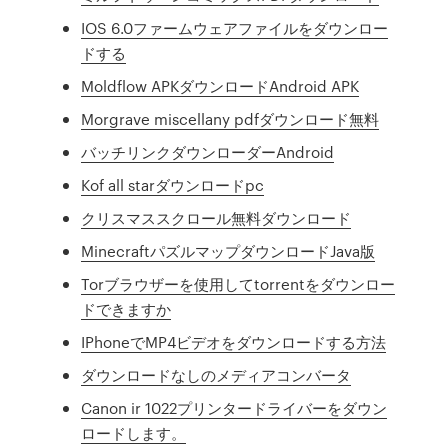
IOS 6.0ファームウェアファイルをダウンロー
ドする
Moldflow APKダウンロードAndroid APK
Morgrave miscellany pdfダウンロード無料
バッチリンクダウンローダーAndroid
Kof all starダウンロードpc
クリスマススクロール無料ダウンロード
MinecraftパズルマップダウンロードJava版
Torブラウザーを使用してtorrentをダウンロー
ドできますか
IPhoneでMP4ビデオをダウンロードする方法
ダウンロードなしのメディアコンバータ
Canon ir 1022プリンタードライバーをダウン
ロードします。