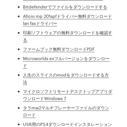
Bitdefenderでファイルをダウンロードする
Aficio mp 201spfドライバー無料ダウンロード
lan faxドライバー
印刷ソフトウェアの無料ダウンロードを確認す
る
ファームブック無料ダウンロードPDF
Microworlds exフルバージョンをダウンロー
ド
人生のスライスのmodをダウンロードする方
法
マイクロソフトリモートデスクトップアプリダ
ウンロードWindows 7
タラmw2マルチプレーヤーファイルのダウン
ロード
USB用のPS4ダウンロードインスタレーション