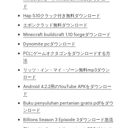
ド
Hap 5.10クラック付き無料ダウンロード
エボンクラッド無料ダウンロード
Minecraft buildcraft 1.10 forgeダウンロード
Dynomite pcダウンロード
PCにゲームオクタゴンをダウンロードする方
法
リッツ・イン・マイ・ゾーン無料mp3ダウン
ロード
Android 4.2.2用のYouTube APKをダウンロー
ド
Buku penyuluhan pertanian gratis pdfをダウ
ンロード
Billions Season 3 Episode 3ダウンロード急流