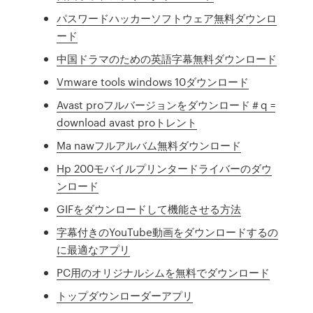
パスワードハッカーソフトウェア無料ダウンロ
ード
中国ドラマのための英語字幕無料ダウンロード
Vmware tools windows 10ダウンロード
Avast proフルバージョンをダウンロード＃q =
download avast proトレント
Ma nawフルアルバム無料ダウンロード
Hp 200モバイルプリンタードライバーのダウ
ンロード
GIFをダウンロードして機能させる方法
字幕付きのYouTube動画をダウンロードするの
に最適なアプリ
PC用のオリジナルシムを無料でダウンロード
トップダウンローダーアプリ