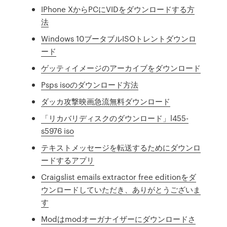
IPhone XからPCにVIDをダウンロードする方
法
Windows 10ブータブルISOトレントダウンロ
ード
ゲッティイメージのアーカイブをダウンロード
Psps isoのダウンロード方法
ダッカ攻撃映画急流無料ダウンロード
「リカバリディスクのダウンロード」l455-
s5976 iso
テキストメッセージを転送するためにダウンロ
ードするアプリ
Craigslist emails extractor free editionをダ
ウンロードしていただき、ありがとうございま
す
Modはmodオーガナイザーにダウンロードさ