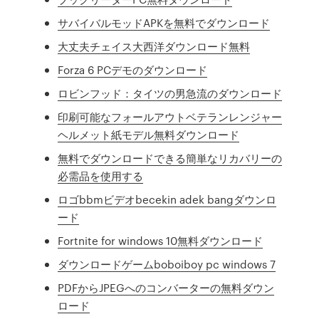
サバイバルモッドAPKを無料でダウンロード
大丈夫チェイス大西洋ダウンロード無料
Forza 6 PCデモのダウンロード
ロビンフッド：タイツの男急流のダウンロード
印刷可能なフォールアウトベテランレンジャー
ヘルメット紙モデル無料ダウンロード
無料でダウンロードできる簡単なリカバリーの
必需品を使用する
ロゴbbmビデオbecekin adek bangダウンロ
ード
Fortnite for windows 10無料ダウンロード
ダウンロードゲームboboiboy pc windows 7
PDFからJPEGへのコンバーターの無料ダウン
ロード