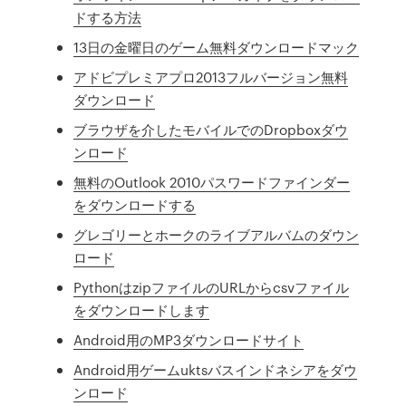
ドする方法
13日の金曜日のゲーム無料ダウンロードマック
アドビプレミアプロ2013フルバージョン無料
ダウンロード
ブラウザを介したモバイルでのDropboxダウ
ンロード
無料のOutlook 2010パスワードファインダー
をダウンロードする
グレゴリーとホークのライブアルバムのダウン
ロード
PythonはzipファイルのURLからcsvファイル
をダウンロードします
Android用のMP3ダウンロードサイト
Android用ゲームuktsバスインドネシアをダウ
ンロード