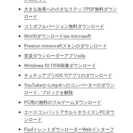
大きな改善への小さなステップPDF無料ダウン
ロード
コミポフルバージョン無料ダウンロード
Win10ダウンロードiso microsoft
Preston minecraftスキンのダウンロード
音楽ダウンローダーアプリxda
Windows 10 1709画像ダウンロード
チュチュアプリiOS 11アプリのダウンロード
YouTubeからmp4へのコンバーターのダウン
ロード、ブロックを解除
PC用の無料のフルゲームダウンロード
エースコンバットアサルトホライズンPCダウ
ンロード
FludトレントダウンローダーWebインターフ