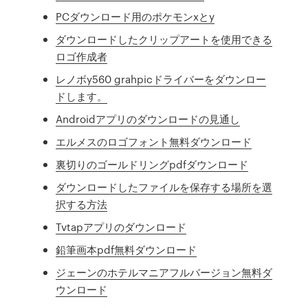
PCダウンロード用のポケモンxとy
ダウンロードしたクリップアートを使用できる
ロゴ作成者
レノボy560 grahpicドライバーをダウンロー
ドします。
Androidアプリのダウンロードの見通し
エルメスのロゴフォント無料ダウンロード
裏切りのゴールドリングpdfダウンロード
ダウンロードしたファイルを保存する場所を選
択する方法
Tvtapアプリのダウンロード
鉛筆画本pdf無料ダウンロード
ジェーンのホテルマニアフルバージョン無料ダ
ウンロード