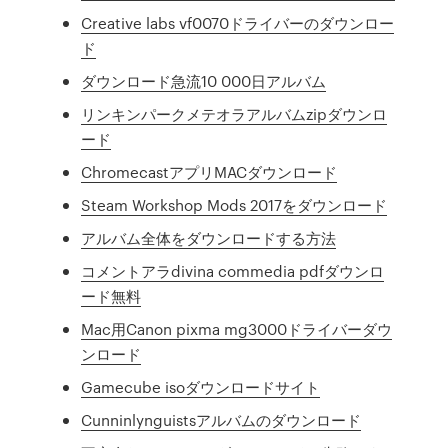
Creative labs vf0070ドライバーのダウンロー
ド
ダウンロード急流10 000日アルバム
リンキンパークメテオラアルバムzipダウンロ
ード
ChromecastアプリMACダウンロード
Steam Workshop Mods 2017をダウンロード
アルバム全体をダウンロードする方法
コメントアラdivina commedia pdfダウンロ
ード無料
Mac用Canon pixma mg3000ドライバーダウ
ンロード
Gamecube isoダウンロードサイト
Cunninlynguistsアルバムのダウンロード