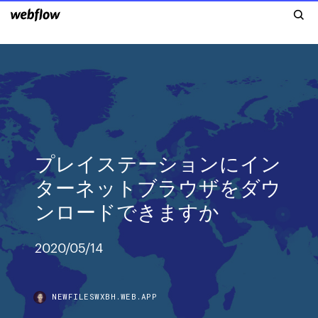
プレイステーションにイン
ターネットブラウザをダウ
ンロードできますか
2020/05/14
NEWFILESWXBH.WEB.APP