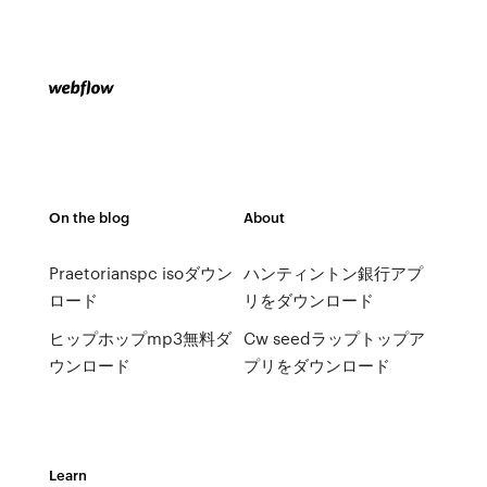
On the blog
About
Praetorianspc isoダウン
ハンティントン銀行アプ
ロード
リをダウンロード
ヒップホップmp3無料ダ
Cw seedラップトップア
ウンロード
プリをダウンロード
Learn