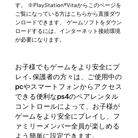
す。 ※PlayStation®Vitaからこのページを
ご覧になっている方はこちらから直接ダウ
ンロードできます。 ゲームソフトをダウン
ロードするには、インターネット接続環境
が必要になります。
お子様でもゲームをより安全にプ
レイ. 保護者の方々は、ご使用中の
pcやスマートフォンからアクセス
できる便利なps4のペアレンタル
コントロールによって、お子様が
ゲームをより安全にプレイし、フ
ァミリーメンバー全員が楽しめる
よう簡単に設定できます。