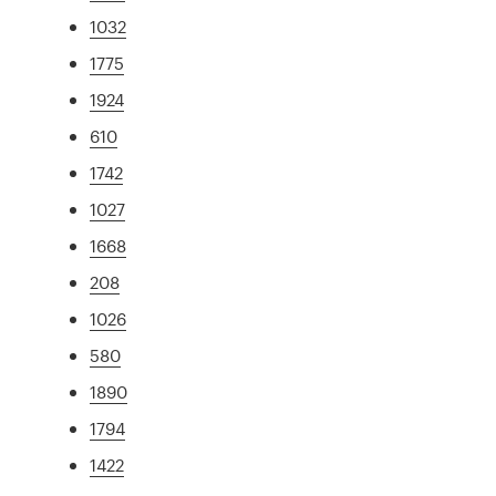
1032
1775
1924
610
1742
1027
1668
208
1026
580
1890
1794
1422