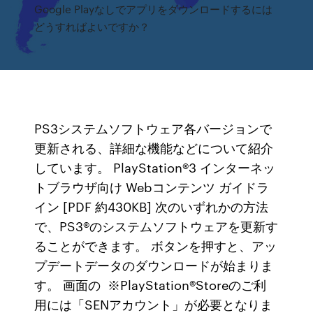
Google Playなしでアプリをダウンロードするには
どうすればよいですか？
PS3システムソフトウェア各バージョンで
更新される、詳細な機能などについて紹介
しています。 PlayStation®3 インターネッ
トブラウザ向け Webコンテンツ ガイドラ
イン [PDF 約430KB] 次のいずれかの方法
で、PS3®のシステムソフトウェアを更新す
ることができます。 ボタンを押すと、アッ
プデートデータのダウンロードが始まりま
す。 画面の ※PlayStation®Storeのご利
用には「SENアカウント」が必要となりま