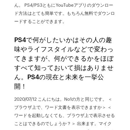
ん。 PS4/PS3ともにYouTubeアプリのダウンロー
ド方法はとても簡単です。もちろん無料でダウンロ
ードすることができます。
PS4で何がしたいかはその人の趣
味やライフスタイルなどで変わっ
てきますが、何ができるかをほぼ
すべて知っておいて損はありませ
ん。PS4の現在と未来を一挙公
開！
2020/07/12 こんにちは。No1の方と同じです。 ＜
ブラウザ上で、ワード文書を表示できますか＞ ＜
ワードを起動しなくても、ブラウザ上で表示させる
ことはできるのでしょうか？＞ 出来ます。マイク