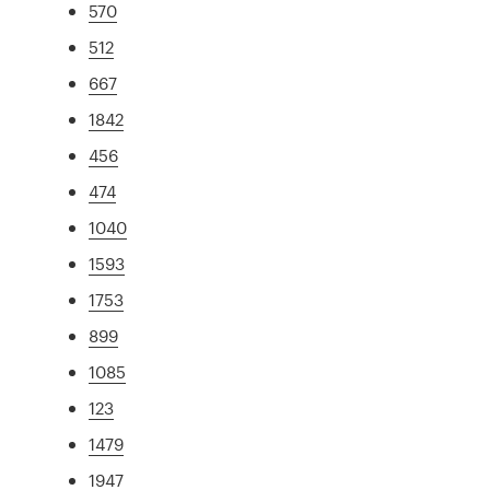
570
512
667
1842
456
474
1040
1593
1753
899
1085
123
1479
1947