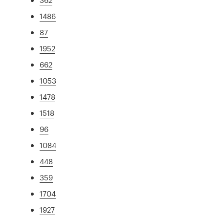
1486
87
1952
662
1053
1478
1518
96
1084
448
359
1704
1927