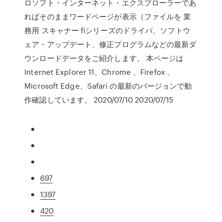
ロソフト・インターネット・エクスプローラーであ
ればそのままワードページが表示（ファイルを 業
務用 スキャナー fiシリーズのドライバ、ソフトウ
ェア・アップデート、修正プログラムなどの最新ダ
ウンロードデータをご紹介します。 本ページは
Internet Explorer 11、Chrome 、Firefox 、
Microsoft Edge、Safari の最新のバージョンで動
作確認しています。 2020/07/10 2020/07/15
697
1397
420