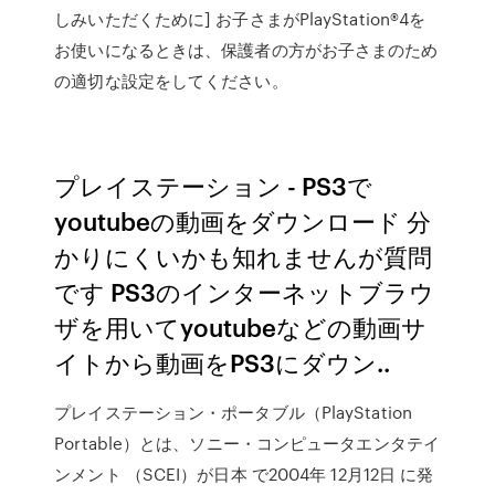
しみいただくために] お子さまがPlayStation®4を
お使いになるときは、保護者の方がお子さまのため
の適切な設定をしてください。
プレイステーション - PS3で
youtubeの動画をダウンロード 分
かりにくいかも知れませんが質問
です PS3のインターネットブラウ
ザを用いてyoutubeなどの動画サ
イトから動画をPS3にダウン..
プレイステーション・ポータブル（PlayStation
Portable）とは、ソニー・コンピュータエンタテイ
ンメント （SCEI）が日本 で2004年 12月12日 に発