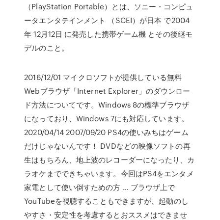
（PlayStation Portable）とは、ソニー・コンピュ
ータエンタテインメント （SCEI）が日本 で2004
年 12月12日 に発売した携帯ゲーム機 とその後継モ
デルのこと。
2016/12/01 マイクロソフトが提供している無料
Webブラウザ「Internet Explorer」のダウンロー
ド方法についてです。Windows 8の標準ブラウザ
になっており、Windows 7にも対応しています。
2020/04/14 2007/09/20 PS4の使いみちはゲーム
だけじゃないんです！ DVDなどの映像ソフトの再
生はもちろん、地上波のレコーダーになったり、カ
ラオケまでできちゃいます。今回はPS4をエンタメ
家電として使い倒すための方 … ブラウザ上で
YouTubeを視聴することもできますが、起動のし
やすさ・安定性を考慮するとおススメはできませ