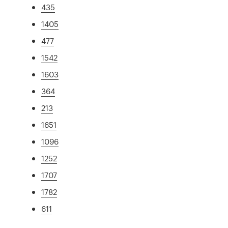
435
1405
477
1542
1603
364
213
1651
1096
1252
1707
1782
611