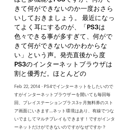
きて何ができないのか一度おさら
いしておきましょう。 最近になっ
てよく耳にするのが、「PS3は
色々できる事が多すぎて、何がで
きて何ができないのかわからな
い」という声。発売直後から度
PS3のインターネットブラウザは
割と優秀だ。ほとんどの
Feb 22, 2014 · PS4でインターネットをしたいので
すがインターネットブラウザーを開いても毎回毎
回、プレイステーションプラス3ヶ月無料券のスト
ア画面にいきます…ネット環境はあり、有線でつな
いでましてマルチプレイもできます！ですがインタ
ーネットだけができないのですがなぜですか？