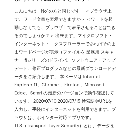
こんにちは。No1の方と同じです。 ＜ブラウザ上
で、ワード文書を表示できますか＞ ＜ワードを起
動しなくても、ブラウザ上で表示させることはでき
るのでしょうか？＞ 出来ます。マイクロソフト・
インターネット・エクスプローラーであればそのま
まワードページが表示（ファイルを 業務用 スキャ
ナー fiシリーズのドライバ、ソフトウェア・アップ
デート、修正プログラムなどの最新ダウンロードデ
ータをご紹介します。 本ページは Internet
Explorer 11、Chrome 、Firefox 、Microsoft
Edge、Safari の最新のバージョンで動作確認して
います。 2020/07/10 2020/07/15 検索語やURLを
入力し、手軽にインターネットを利用できます。ブ
ラウザは、ポインター対応アプリです。
TLS（Transport Layer Security）とは、データを