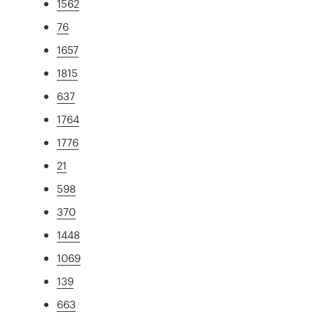
1562
76
1657
1815
637
1764
1776
21
598
370
1448
1069
139
663