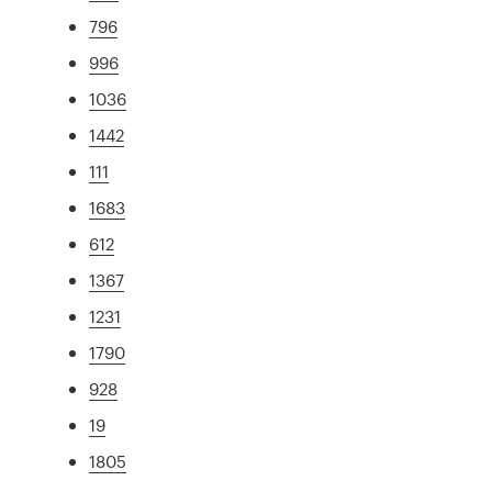
796
996
1036
1442
111
1683
612
1367
1231
1790
928
19
1805