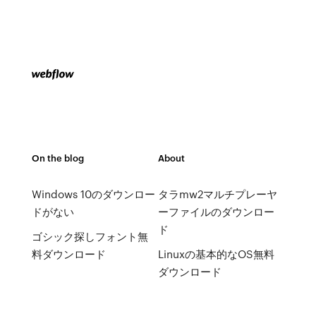
On the blog
About
Windows 10のダウンロー
タラmw2マルチプレーヤ
ドがない
ーファイルのダウンロー
ド
ゴシック探しフォント無
料ダウンロード
Linuxの基本的なOS無料
ダウンロード