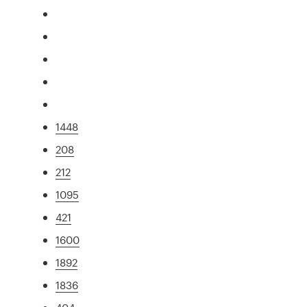
1448
208
212
1095
421
1600
1892
1836