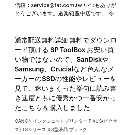
信箱：service@fat.com.tw いつもありが
とうございます。道楽箱豊中店です。 今
通常配送無料詳細 無料でダウンロ
ード頂ける SP ToolBox お安い買
い物ではないので、SanDiskや
Samsung、Crucialなど色んなメ
ーカーのSSDの性能やレビューを
見て、迷いまくった挙句に読み書
き速度ともに優秀かつ一番安かっ
たこちらを購入しました
CANON インクジェットプリンター PIXUS(ピクサ
ス) TSシリーズ 4.3型液晶 ブラック