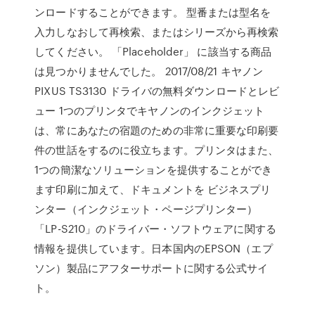
ンロードすることができます。 型番または型名を
入力しなおして再検索、またはシリーズから再検索
してください。 「Placeholder」 に該当する商品
は見つかりませんでした。 2017/08/21 キヤノン
PIXUS TS3130 ドライバの無料ダウンロードとレビ
ュー 1つのプリンタでキヤノンのインクジェット
は、常にあなたの宿題のための非常に重要な印刷要
件の世話をするのに役立ちます。プリンタはまた、
1つの簡潔なソリューションを提供することができ
ます印刷に加えて、ドキュメントを ビジネスプリ
ンター（インクジェット・ページプリンター）
「LP-S210」のドライバー・ソフトウェアに関する
情報を提供しています。日本国内のEPSON（エプ
ソン）製品にアフターサポートに関する公式サイ
ト。