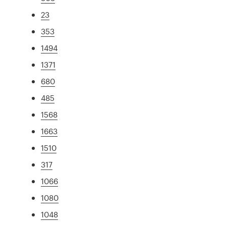
23
353
1494
1371
680
485
1568
1663
1510
317
1066
1080
1048