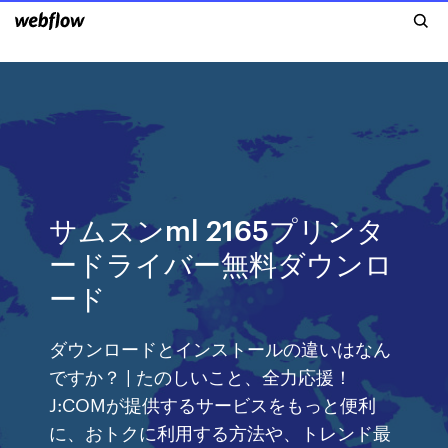
サムスンml 2165プリンタ
ードライバー無料ダウンロ
ード
ダウンロードとインストールの違いはなん
ですか？ | たのしいこと、全力応援！
J:COMが提供するサービスをもっと便利
に、おトクに利用する方法や、トレンド最