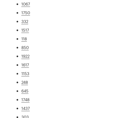
1067
1750
332
1517
118
850
1922
1617
1153
248
645
1748
1437
303