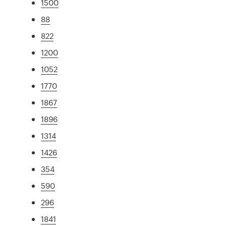
1500
88
822
1200
1052
1770
1867
1896
1314
1426
354
590
296
1841