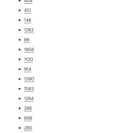
404
412
148
1283
86
1858
1120
914
1390
1583
1284
298
699
290