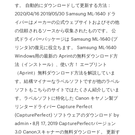
す。 自動的にダウンロードして更新する方法：
2020/04/16 2019/05/30 Samsung ML-1640 ドラ
イバーはメーカーの公式ウェブサイトおよびその他
の信頼されるソースから収集されたものです。 公
式ドライバーパッケージは Samsung ML-1640 (プ
リンタ)の復元に役立ちます。 Samsung ML-1640
Windows用の最新の Aprintの無料ダウンロード方
法（インストール）、使い方！ エープリント
（Aprint）無料ダウンロード方法を解説していま
す。結構マイナーなラベルソフトですが他のラベル
ソフトもこちらのサイトではたくさん紹介していま
す。ラベルソフトに特化した Canon キヤノン製プ
リンタードライバー Capture Perfect
(CapturePerfect) ソフトウェアのダウンロード by
admin • 8月 17, 2019 CapturePerfectバージョン
3.0 Canonスキャナーの無料ダウンロード。 更新す